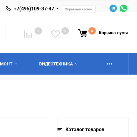
+7(495)109-37-47
Обратный звонок
0
0
0
Корзина
пуста
ЕМОНТ
ВИДЕОТЕХНИКА
ю
Каталог товаров