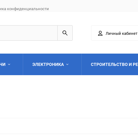
ика конфиденциальности
Личный кабинет
АЧИ
ЭЛЕКТРОНИКА
СТРОИТЕЛЬСТВО И Р
Выберите категори