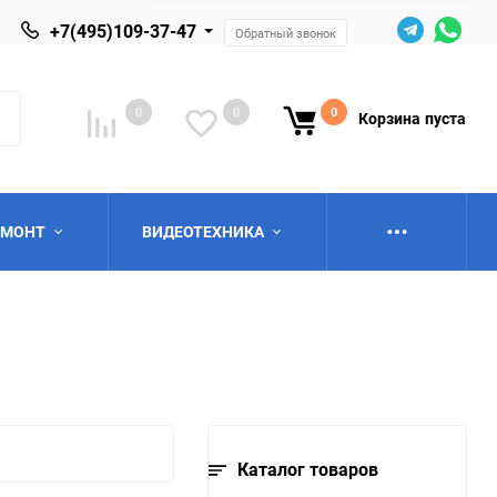
+7(495)109-37-47
Обратный звонок
0
0
0
Корзина
пуста
ЕМОНТ
ВИДЕОТЕХНИКА
ю
Каталог товаров