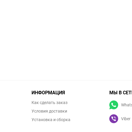
ИНФОРМАЦИЯ
МЫ В СЕТ
Как сделать заказ
What
Условия доставки
Viber
Установка и сборка