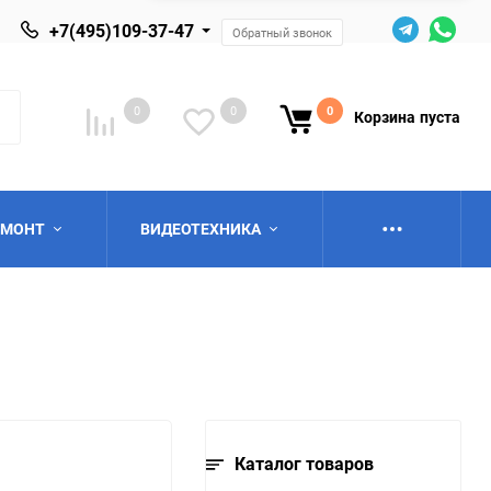
+7(495)109-37-47
Обратный звонок
0
0
0
Корзина
пуста
ЕМОНТ
ВИДЕОТЕХНИКА
ю
Каталог товаров