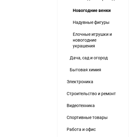
Новогодние венки
Надувные фигуры
Елочные игрушки и
новогодние
украшения
ю
Дача, сад и огород
Бытовая химия
Электроника
Строительство и ремонт
Видеотехника
Спортивные товары
Работа и офис