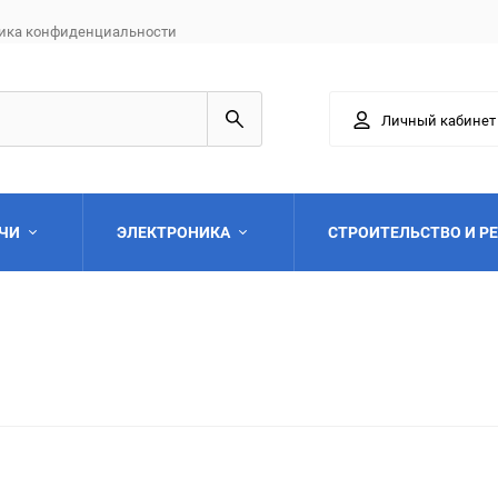
ика конфиденциальности
Личный кабинет
АЧИ
ЭЛЕКТРОНИКА
СТРОИТЕЛЬСТВО И Р
Выберите категори