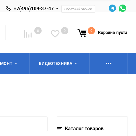
+7(495)109-37-47
Обратный звонок
0
0
0
Корзина
пуста
ЕМОНТ
ВИДЕОТЕХНИКА
ю
Каталог товаров