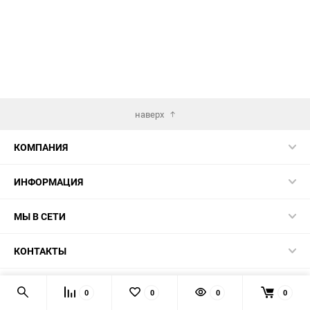
наверх
КОМПАНИЯ
ИНФОРМАЦИЯ
МЫ В СЕТИ
КОНТАКТЫ
© 2026 TK5.RU
0
0
0
0