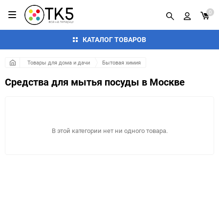
0
КАТАЛОГ ТОВАРОВ
Товары для дома и дачи
Бытовая химия
Средства для мытья посуды в Москве
В этой категории нет ни одного товара.