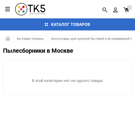
0
КАТАЛОГ ТОВАРОВ
Бытовая техника
Аксессуары для крупной бытовой и встраиваемой те
Пылесборники в Москве
В этой категории нет ни одного товара.