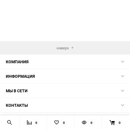
наверх
КОМПАНИЯ
ИНФОРМАЦИЯ
МЫ В СЕТИ
КОНТАКТЫ
© 2026 TK5.RU
0
0
0
0