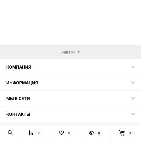
наверх
КОМПАНИЯ
ИНФОРМАЦИЯ
МЫ В СЕТИ
КОНТАКТЫ
© 2026 TK5.RU
0
0
0
0