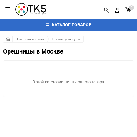
0
КАТАЛОГ ТОВАРОВ
Бытовая техника
Техника для кухни
Орешницы в Москве
В этой категории нет ни одного товара.