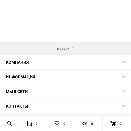
наверх
КОМПАНИЯ
ИНФОРМАЦИЯ
МЫ В СЕТИ
КОНТАКТЫ
© 2026 TK5.RU
0
0
0
0