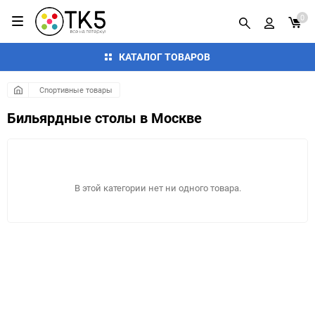
0
КАТАЛОГ ТОВАРОВ
Спортивные товары
Бильярдные столы в Москве
В этой категории нет ни одного товара.