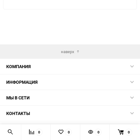
наверх
КОМПАНИЯ
ИНФОРМАЦИЯ
МЫ В СЕТИ
КОНТАКТЫ
© 2026 TK5.RU
0
0
0
0