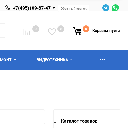
+7(495)109-37-47
Обратный звонок
0
0
0
Корзина
пуста
ЕМОНТ
ВИДЕОТЕХНИКА
ю
Каталог товаров