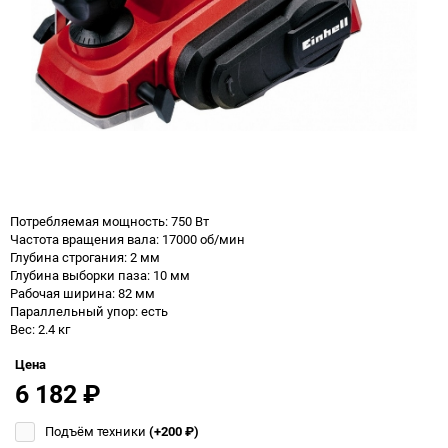
Потребляемая мощность: 750 Вт
Частота вращения вала: 17000 об/мин
Глубина строгания: 2 мм
Глубина выборки паза: 10 мм
Рабочая ширина: 82 мм
Параллельный упор: есть
Вес: 2.4 кг
Цена
6 182
₽
Подъём техники
(+200
₽
)