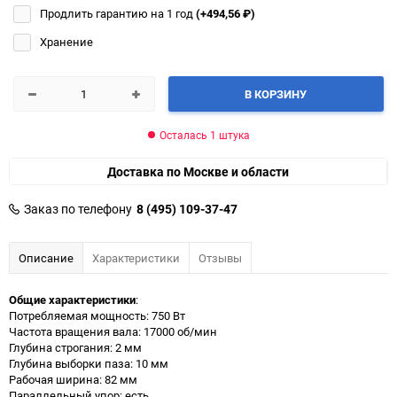
Продлить гарантию на 1 год
(+494,56
₽
)
Хранение
В КОРЗИНУ
Осталась 1 штука
Доставка по Москве и области
Заказ по телефону
8 (495) 109-37-47
Описание
Характеристики
Отзывы
Общие характеристики
:
Потребляемая мощность: 750 Вт
Частота вращения вала: 17000 об/мин
Глубина строгания: 2 мм
Глубина выборки паза: 10 мм
Рабочая ширина: 82 мм
Параллельный упор: есть