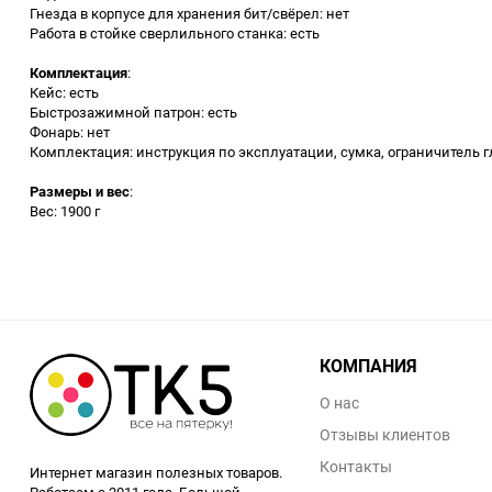
Гнезда в корпусе для хранения бит/свёрел: нет
Аккумуляторный
Работа в стойке сверлильного станка: есть
инструмент
Комплектация
:
Кейс: есть
Быстрозажимной патрон: есть
Фонарь: нет
Комплектация: инструкция по эксплуатации, сумка, ограничитель 
Размеры и вес
:
Вес: 1900 г
КОМПАНИЯ
О нас
Отзывы клиентов
Контакты
Интернет магазин полезных товаров.