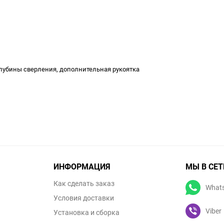
глубины сверления, дополнительная рукоятка
ИНФОРМАЦИЯ
МЫ В СЕТ
Как сделать заказ
What
Условия доставки
Viber
Установка и сборка