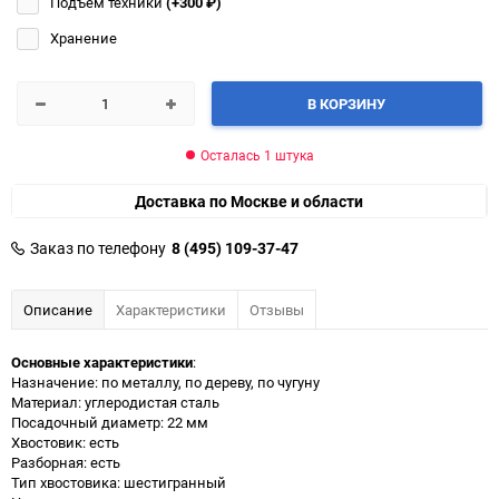
Подъём техники
(+300
₽
)
Хранение
В КОРЗИНУ
Осталась 1 штука
Доставка по Москве и области
Заказ по телефону
8 (495) 109-37-47
Описание
Характеристики
Отзывы
Основные характеристики
:
Назначение: по металлу, по дереву, по чугуну
Материал: углеродистая сталь
Посадочный диаметр: 22 мм
Хвостовик: есть
Разборная: есть
Тип хвостовика: шестигранный