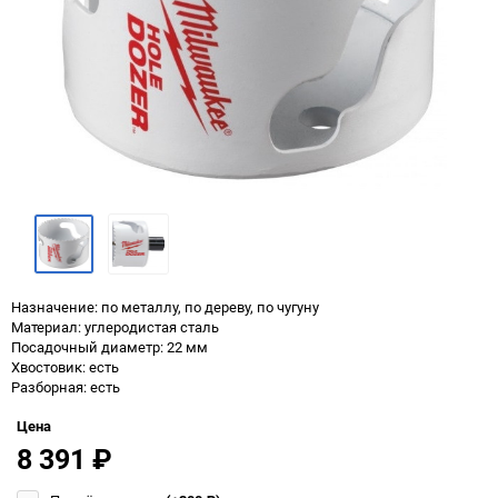
Назначение: по металлу, по дереву, по чугуну
Материал: углеродистая сталь
Посадочный диаметр: 22 мм
Хвостовик: есть
Разборная: есть
Цена
8 391
₽