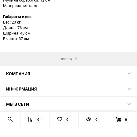
Материал: металл
Габариты и вес
:
Вес: 20 кг
Длина: 76 см
Ширина: 48 см
Высота: 37 см
наверх
КОМПАНИЯ
ИНФОРМАЦИЯ
МЫ В СЕТИ
КОНТАКТЫ
0
0
0
0
© 2026 TK5.RU