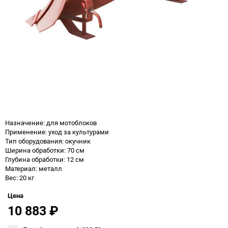
Назначение: для мотоблоков
Применение: уход за культурами
Тип оборудования: окучник
Ширина обработки: 70 см
Глубина обработки: 12 см
Материал: металл
Вес: 20 кг
Цена
10 883
₽