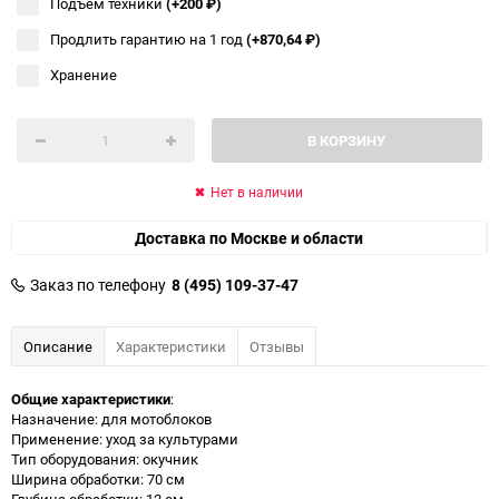
Подъём техники
(+200
₽
)
Продлить гарантию на 1 год
(+870,64
₽
)
Хранение
В КОРЗИНУ
Нет в наличии
Доставка по Москве и области
Заказ по телефону
8 (495) 109-37-47
Описание
Характеристики
Отзывы
Общие характеристики
:
Назначение: для мотоблоков
Применение: уход за культурами
Тип оборудования: окучник
Ширина обработки: 70 см
Глубина обработки: 12 см