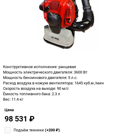
Конструктивное исполнение: ранцевая
Мощность электрического двигателя: 3600 Вт
Мощность бензинового двигателя: 5 л.с.
Расход воздуха в кожухе вентилятора: 1645 куб.м./мин
Скорость воздуха на выходе: 90 м/с
Ёмкость топливного бака: 2.3 л
Вес: 11.4 кг
Цена
98 531
₽
Подъём техники
(+200
₽
)