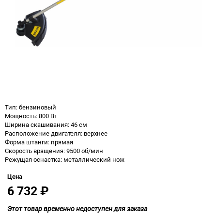
Тип: бензиновый
Мощность: 800 Вт
Ширина скашивания: 46 см
Расположение двигателя: верхнее
Форма штанги: прямая
Скорость вращения: 9500 об/мин
Режущая оснастка: металлический нож
Цена
6 732
₽
Этот товар временно недоступен для заказа