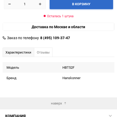
В КОРЗИНУ
Осталась 1 штука
Доставка по Москве и области
Заказ по телефону
8 (495) 109-37-47
Характеристики
Отзывы
Модель
HBT52F
Бренд
Hanskonner
наверх
КОМПАНИЯ