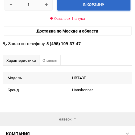
В КОРЗИНУ
Осталась 1 штука
Доставка по Москве и области
Заказ по телефону
8 (495) 109-37-47
Характеристики
Отзывы
Модель
HBT43F
Бренд
Hanskonner
наверх
КОМПАНИЯ