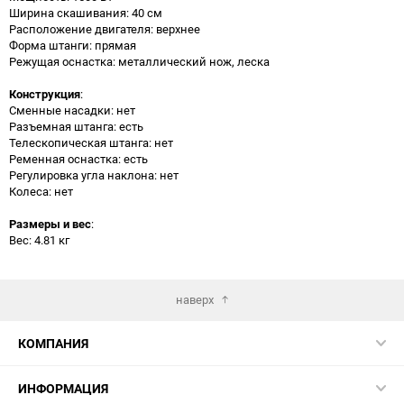
Ширина скашивания: 40 см
Расположение двигателя: верхнее
Форма штанги: прямая
Режущая оснастка: металлический нож, леска
Конструкция
:
Сменные насадки: нет
Разъемная штанга: есть
Телескопическая штанга: нет
Ременная оснастка: есть
Регулировка угла наклона: нет
Колеса: нет
Размеры и вес
:
Вес: 4.81 кг
наверх
КОМПАНИЯ
ИНФОРМАЦИЯ