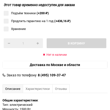
Этот товар временно недоступен для заказа
Подъём техники
(+200
₽
)
Продлить гарантию на 1 год
(+436,16
₽
)
Хранение
В КОРЗИНУ
Нет в наличии
Доставка по Москве и области
Заказ по телефону
8 (495) 109-37-47
Описание
Характеристики
Отзывы
Общие характеристики
:
Тип: электрический
Мощность: 1500 Вт