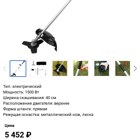
Тип: электрический
Мощность: 1500 Вт
Ширина скашивания: 40 см
Расположение двигателя: верхнее
Форма штанги: прямая
Режущая оснастка: металлический нож, леска
Цена
5 452
₽