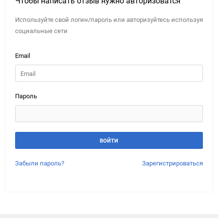
Чтобы написать отзыв нужно авторизоватся
Используйте свой логин/пароль или авторизуйтесь используя
социальные сети
Email
Пароль
Забыли пароль?
Зарегистрироваться