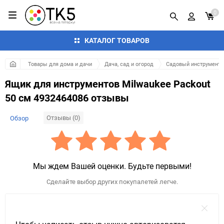
0
КАТАЛОГ ТОВАРОВ
Товары для дома и дачи
Дача, сад и огород
Садовый инструмент и
Ящик для инструментов Milwaukee Packout
50 см 4932464086 отзывы
Отзывы (0)
Обзор
Мы ждем Вашей оценки. Будьте первыми!
Сделайте выбор других покупалетей легче.