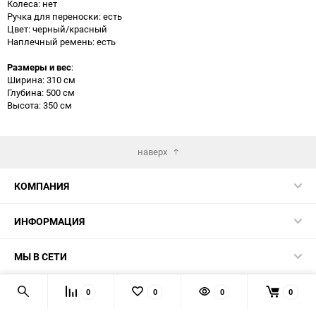
Колеса: нет
Ручка для переноски: есть
Цвет: черный/красный
Наплечный ремень: есть
Размеры и вес
:
Ширина: 310 см
Глубина: 500 см
Высота: 350 см
наверх
КОМПАНИЯ
ИНФОРМАЦИЯ
МЫ В СЕТИ
КОНТАКТЫ
0
0
0
0