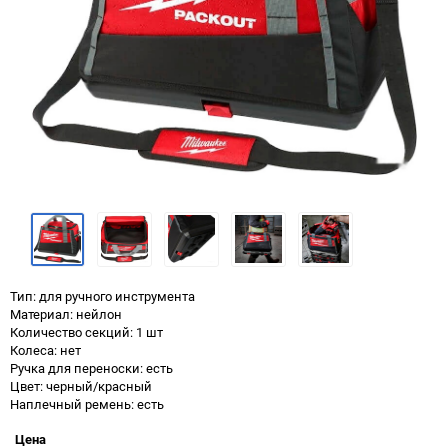
Тип: для ручного инструмента
Материал: нейлон
Количество секций: 1 шт
Колеса: нет
Ручка для переноски: есть
Цвет: черный/красный
Наплечный ремень: есть
Цена