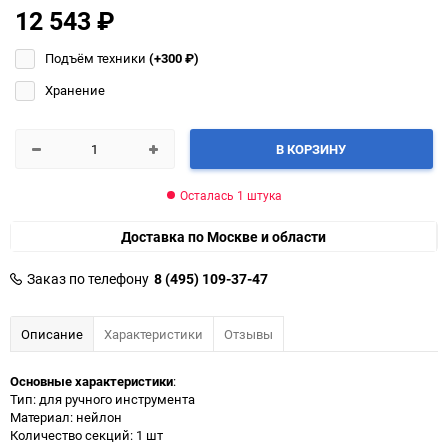
12 543
₽
Подъём техники
(+300
₽
)
Хранение
В КОРЗИНУ
Осталась 1 штука
Доставка по Москве и области
Заказ по телефону
8 (495) 109-37-47
Описание
Характеристики
Отзывы
Основные характеристики
:
Тип: для ручного инструмента
Материал: нейлон
Количество секций: 1 шт