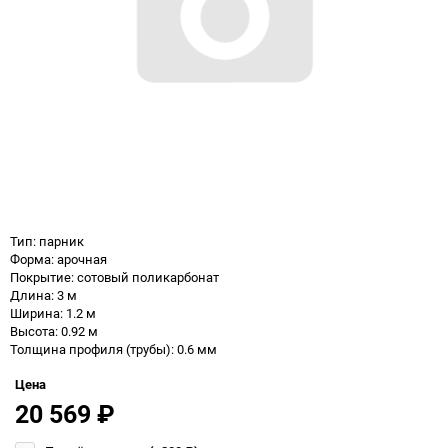
Тип: парник
Форма: арочная
Покрытие: сотовый поликарбонат
Длина: 3 м
Ширина: 1.2 м
Высота: 0.92 м
Толщина профиля (трубы): 0.6 мм
Цена
20 569
₽