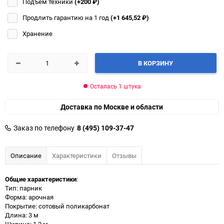
Подъём техники
(+200
₽
)
Продлить гарантию на 1 год
(+1 645,52
₽
)
Хранение
В КОРЗИНУ
Осталась 1 штука
Доставка по Москве и области
Заказ по телефону
8 (495) 109-37-47
Описание
Характеристики
Отзывы
Общие характеристики
:
Тип: парник
Форма: арочная
Покрытие: сотовый поликарбонат
Длина: 3 м
Ширина: 1.2 м