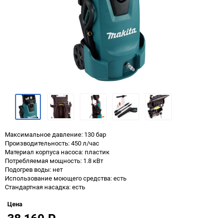
Максимальное давление: 130 бар
Производительность: 450 л/час
Материал корпуса насоса: пластик
Потребляемая мощность: 1.8 кВт
Подогрев воды: нет
Использование моющего средства: есть
Стандартная насадка: есть
Цена