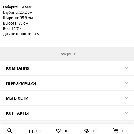
Габариты и вес
:
Глубина: 29.2 см
Ширина: 35.8 см
Высота: 83 см
Вес: 12.7 кг
Длина шланга: 10 м
наверх
КОМПАНИЯ
ИНФОРМАЦИЯ
МЫ В СЕТИ
КОНТАКТЫ
© 2026 TK5.RU
0
0
0
0