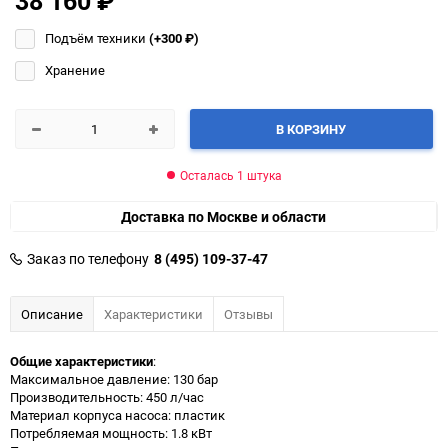
38 160
₽
Подъём техники
(+300
₽
)
Хранение
В КОРЗИНУ
Осталась 1 штука
Доставка по Москве и области
Заказ по телефону
8 (495) 109-37-47
Описание
Характеристики
Отзывы
Общие характеристики
:
Максимальное давление: 130 бар
Производительность: 450 л/час
Материал корпуса насоса: пластик
Потребляемая мощность: 1.8 кВт