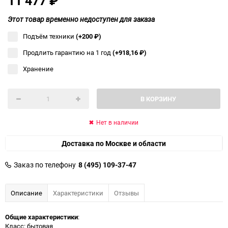
11 477
₽
Этот товар временно недоступен для заказа
Подъём техники
(+200
₽
)
Продлить гарантию на 1 год
(+918,16
₽
)
Хранение
В КОРЗИНУ
Нет в наличии
Доставка по Москве и области
Заказ по телефону
8 (495) 109-37-47
Описание
Характеристики
Отзывы
Общие характеристики
:
Класс: бытовая