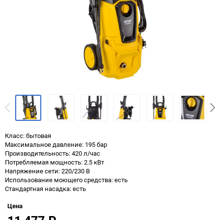
Класс: бытовая
Максимальное давление: 195 бар
Производительность: 420 л/час
Потребляемая мощность: 2.5 кВт
Напряжение сети: 220/230 В
Использование моющего средства: есть
Стандартная насадка: есть
Цена