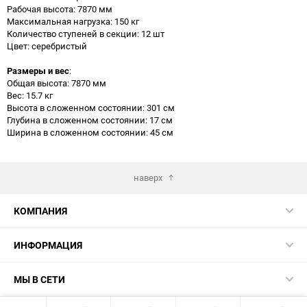
Рабочая высота: 7870 мм
Максимальная нагрузка: 150 кг
Количество ступеней в секции: 12 шт
Цвет: серебристый
Размеры и вес
:
Общая высота: 7870 мм
Вес: 15.7 кг
Высота в сложенном состоянии: 301 см
Глубина в сложенном состоянии: 17 см
Ширина в сложенном состоянии: 45 см
наверх
КОМПАНИЯ
ИНФОРМАЦИЯ
МЫ В СЕТИ