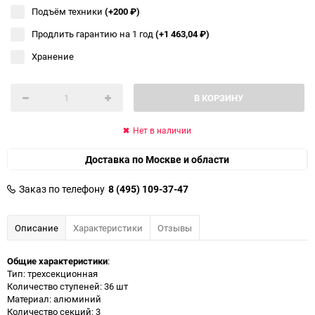
Подъём техники
(+200
₽
)
Продлить гарантию на 1 год
(+1 463,04
₽
)
Хранение
В КОРЗИНУ
Нет в наличии
Доставка по Москве и области
Заказ по телефону
8 (495) 109-37-47
Описание
Характеристики
Отзывы
Общие характеристики
:
Тип: трехсекционная
Количество ступеней: 36 шт
Материал: алюминий
Количество секций: 3