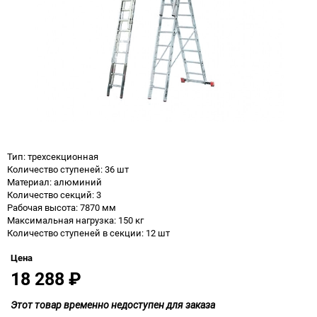
Тип: трехсекционная
Количество ступеней: 36 шт
Материал: алюминий
Количество секций: 3
Рабочая высота: 7870 мм
Максимальная нагрузка: 150 кг
Количество ступеней в секции: 12 шт
Цена
18 288
₽
Этот товар временно недоступен для заказа