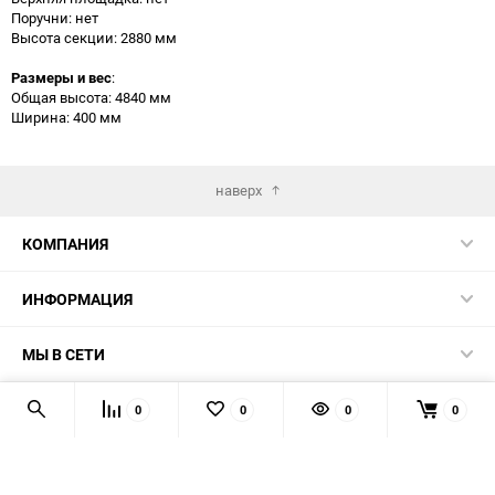
Поручни: нет
Высота секции: 2880 мм
Размеры и вес
:
Общая высота: 4840 мм
Ширина: 400 мм
наверх
КОМПАНИЯ
ИНФОРМАЦИЯ
МЫ В СЕТИ
КОНТАКТЫ
0
0
0
0
© 2026 TK5.RU