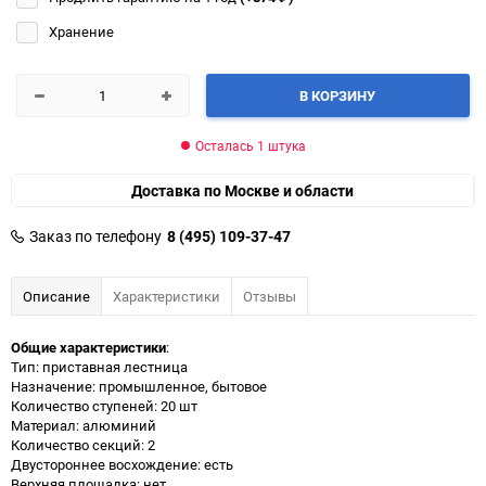
Хранение
В КОРЗИНУ
Осталась 1 штука
Доставка по Москве и области
Заказ по телефону
8 (495) 109-37-47
Описание
Характеристики
Отзывы
Общие характеристики
:
Тип: приставная лестница
Назначение: промышленное, бытовое
Количество ступеней: 20 шт
Материал: алюминий
Количество секций: 2
Двустороннее восхождение: есть
Верхняя площадка: нет