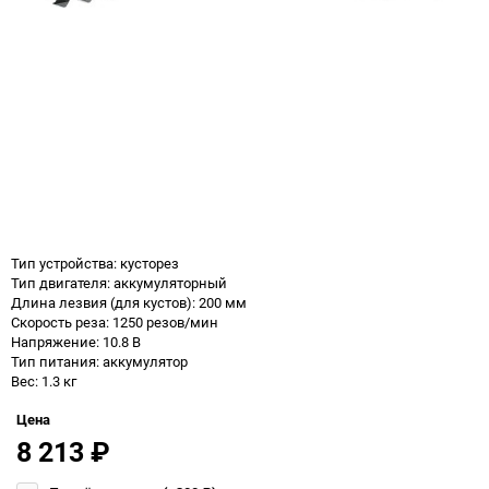
Тип устройства: кусторез
Тип двигателя: аккумуляторный
Длина лезвия (для кустов): 200 мм
Скорость реза: 1250 резов/мин
Напряжение: 10.8 В
Тип питания: аккумулятор
Вес: 1.3 кг
Цена
8 213
₽