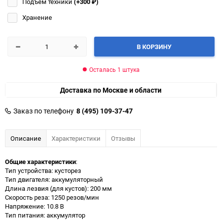
Подъём техники
(+300
₽
)
Хранение
В КОРЗИНУ
Осталась 1 штука
Доставка по Москве и области
Заказ по телефону
8 (495) 109-37-47
Описание
Характеристики
Отзывы
Общие характеристики
:
Тип устройства: кусторез
Тип двигателя: аккумуляторный
Длина лезвия (для кустов): 200 мм
Скорость реза: 1250 резов/мин
Напряжение: 10.8 В
Тип питания: аккумулятор