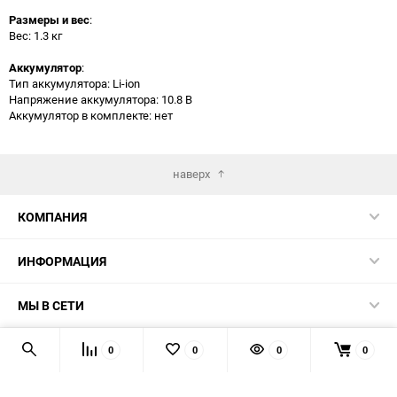
Размеры и вес
:
Вес: 1.3 кг
Аккумулятор
:
Тип аккумулятора: Li-ion
Напряжение аккумулятора: 10.8 В
Аккумулятор в комплекте: нет
наверх
КОМПАНИЯ
ИНФОРМАЦИЯ
МЫ В СЕТИ
КОНТАКТЫ
0
0
0
0
© 2026 TK5.RU