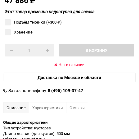
47 886
₽
Этот товар временно недоступен для заказа
Подъём техники
(+300
₽
)
Хранение
В КОРЗИНУ
Нет в наличии
Доставка по Москве и области
Заказ по телефону
8 (495) 109-37-47
Описание
Характеристики
Отзывы
Общие характеристики
:
Тип устройства: кусторез
Длина лезвия (для кустов): 500 мм
Обороты: 4400 об/мин