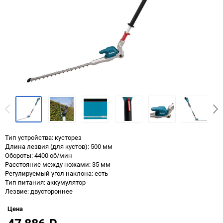
Тип устройства: кусторез
Длина лезвия (для кустов): 500 мм
Обороты: 4400 об/мин
Расстояние между ножами: 35 мм
Регулируемый угол наклона: есть
Тип питания: аккумулятор
Лезвие: двустороннее
Цена