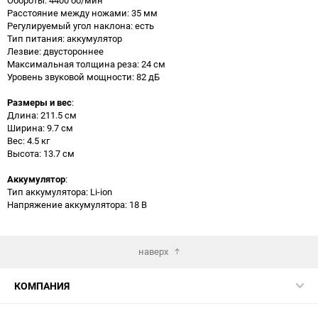
Расстояние между ножами: 35 мм
Регулируемый угол наклона: есть
Тип питания: аккумулятор
Лезвие: двустороннее
Максимальная толщина реза: 24 см
Уровень звуковой мощности: 82 дБ
Размеры и вес
:
Длина: 211.5 см
Ширина: 9.7 см
Вес: 4.5 кг
Высота: 13.7 см
Аккумулятор
:
Тип аккумулятора: Li-ion
Напряжение аккумулятора: 18 В
наверх
КОМПАНИЯ