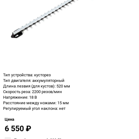
Тип устройства: кусторез
Тип двигателя: аккумуляторный
Длина лезвия (для кустов): 520 мм
Скорость реза: 2200 резов/мин
Напряжение: 18 В
Расстояние между ножами: 15 мм
Регулируемый угол наклона: нет
Цена
6 550
₽