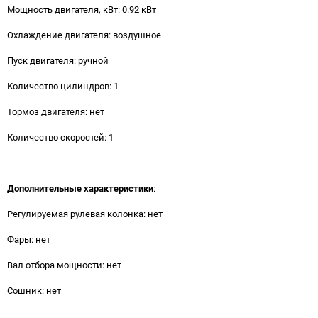
Мощность двигателя, кВт: 0.92 кВт
Охлаждение двигателя: воздушное
Пуск двигателя: ручной
Количество цилиндров: 1
Тормоз двигателя: нет
Количество скоростей: 1
Дополнительные характеристики
:
Регулируемая рулевая колонка: нет
Фары: нет
Вал отбора мощности: нет
Сошник: нет