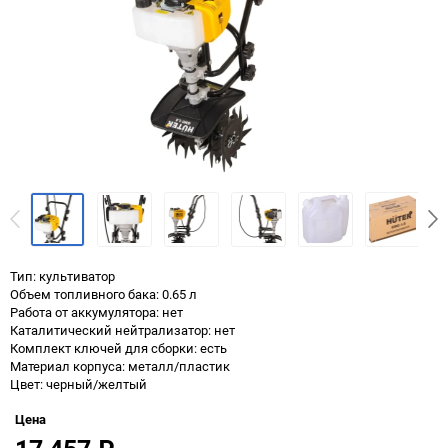
Тип: культиватор
Объем топливного бака: 0.65 л
Работа от аккумулятора: нет
Каталитический нейтрализатор: нет
Комплект ключей для сборки: есть
Материал корпуса: металл/пластик
Цвет: черный/желтый
Цена