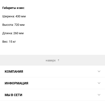
Габариты и вес
:
Ширина: 430 мм
Высота: 720 мм
Длина: 260 мм
Вес: 15 кг
наверх
КОМПАНИЯ
ИНФОРМАЦИЯ
МЫ В СЕТИ