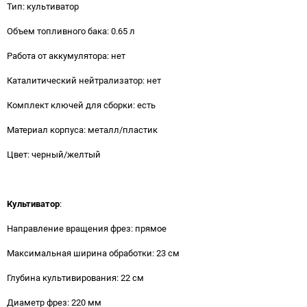
Тип: культиватор
Объем топливного бака: 0.65 л
Работа от аккумулятора: нет
Каталитический нейтрализатор: нет
Комплект ключей для сборки: есть
Материал корпуса: металл/пластик
Цвет: черный/желтый
Культиватор
:
Направление вращения фрез: прямое
Максимальная ширина обработки: 23 см
Глубина культивирования: 22 см
Диаметр фрез: 220 мм