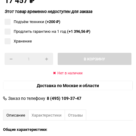
17 457
₽
Этот товар временно недоступен для заказа
Подъём техники
(+200
₽
)
Продлить гарантию на 1 год
(+1 396,56
₽
)
Хранение
В КОРЗИНУ
Нет в наличии
Доставка по Москве и области
Заказ по телефону
8 (495) 109-37-47
Описание
Характеристики
Отзывы
Общие характеристики
: