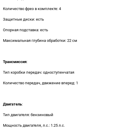
Количество фрез в комплекте: 4
Защитные диски: есть
Опорная подставка: есть
Максимальная глубина обработки: 22 см
Трансмиссия
:
Тип коробки передач: одноступенчатая
Количество передач, движение вперед: 1
Двигатель
:
Тип двигателя: бензиновый
Мощность двигателя, л.с.: 1.25 л.с.