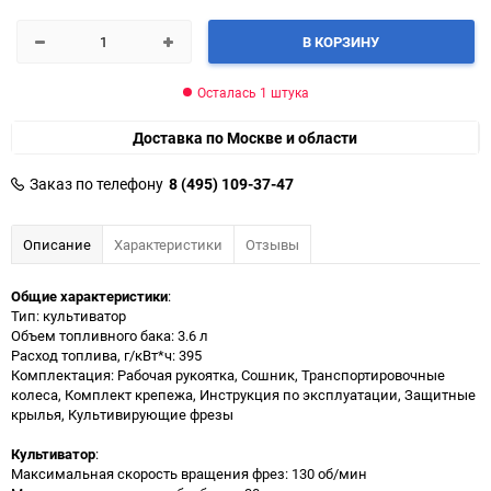
В КОРЗИНУ
Осталась 1 штука
Доставка по Москве и области
Заказ по телефону
8 (495) 109-37-47
Описание
Характеристики
Отзывы
Общие характеристики
:
Тип: культиватор
Объем топливного бака: 3.6 л
Расход топлива, г/кВт*ч: 395
Комплектация: Рабочая рукоятка, Сошник, Транспортировочные
колеса, Комплект крепежа, Инструкция по эксплуатации, Защитные
крылья, Культивирующие фрезы
Культиватор
:
Максимальная скорость вращения фрез: 130 об/мин