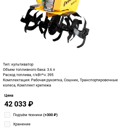
Тип: культиватор
Объем топливного бака: 3.6 л
Расход топлива, г/кВт*ч: 395
Комплектация: Рабочая рукоятка, Сошник, Транспортировочные
колеса, Комплект крепежа
Цена
42 033
₽
Подъём техники
(+300
₽
)
Хранение