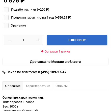
6 878
₽
Подъём техники
(+200
₽
)
Продлить гарантию на 1 год
(+550,24
₽
)
Хранение
В КОРЗИНУ
Осталась 1 штука
Доставка по Москве и области
Заказ по телефону
8 (495) 109-37-47
Описание
Характеристики
Отзывы
Основные характеристики
:
Тип: паровая швабра
Вес: 3000 г
Цвет: красный, черный