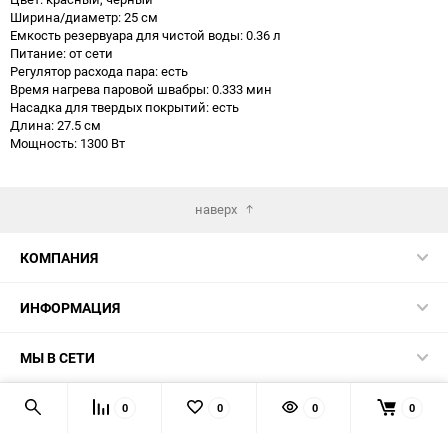
Ширина/диаметр: 25 см
Емкость резервуара для чистой воды: 0.36 л
Питание: от сети
Регулятор расхода пара: есть
Время нагрева паровой швабры: 0.333 мин
Насадка для твердых покрытий: есть
Длина: 27.5 см
Мощность: 1300 Вт
наверх
КОМПАНИЯ
ИНФОРМАЦИЯ
МЫ В СЕТИ
КОНТАКТЫ
0
0
0
0