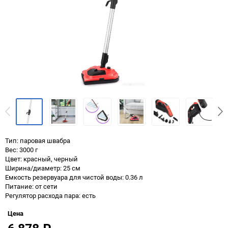
Тип: паровая швабра
Вес: 3000 г
Цвет: красный, черный
Ширина/диаметр: 25 см
Емкость резервуара для чистой воды: 0.36 л
Питание: от сети
Регулятор расхода пара: есть
Цена