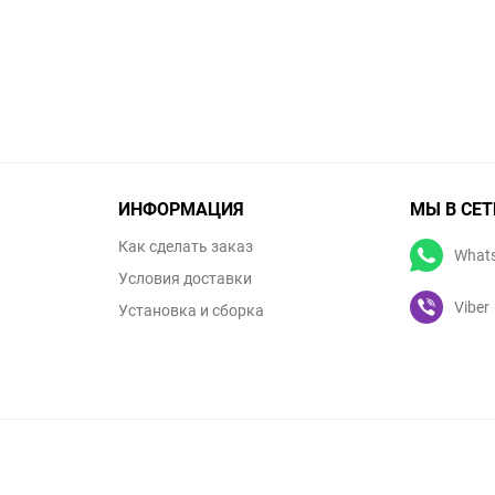
ИНФОРМАЦИЯ
МЫ В СЕТ
Как сделать заказ
What
Условия доставки
Viber
Установка и сборка