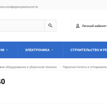
ика конфиденциальности
Личный кабинет
АЧИ
ЭЛЕКТРОНИКА
СТРОИТЕЛЬСТВО И Р
ое оборудование и уборочная техника
Пароочистители и отпариват
40
Выберите категори