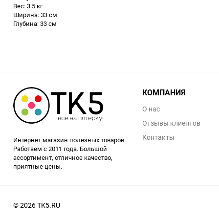
Вес: 3.5 кг
Аккумуляторный
Ширина: 33 см
инструмент
Глубина: 33 см
КОМПАНИЯ
О нас
Отзывы клиентов
Контакты
Интернет магазин полезных товаров.
Работаем с 2011 года. Большой
ассортимент, отличное качество,
приятные цены.
© 2026 TK5.RU