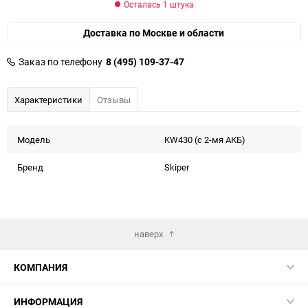
Осталась 1 штука
Доставка по Москве и области
Заказ по телефону
8 (495) 109-37-47
Характеристики
Отзывы
Модель
KW430 (с 2-мя АКБ)
Бренд
Skiper
наверх
КОМПАНИЯ
ИНФОРМАЦИЯ