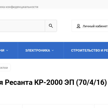
ика конфиденциальности
Личный кабинет
АЧИ
ЭЛЕКТРОНИКА
СТРОИТЕЛЬСТВО И Р
силки
 Ресанта КР-2000 ЭП (70/4/16)
Выберите категори