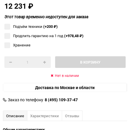
12 231
₽
Этот товар временно недоступен для заказа
Подъём техники
(+200
₽
)
Продлить гарантию на 1 год
(+978,48
₽
)
Хранение
В КОРЗИНУ
Нет в наличии
Доставка по Москве и области
Заказ по телефону
8 (495) 109-37-47
Описание
Характеристики
Отзывы
Общие характеристики
: