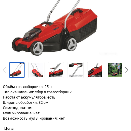
Объём травосборника: 25 л
Тип скашивания: сбор в травосборник
Работа от аккумулятора: есть
Ширина обработки: 32 см
Самоходная: нет
Мульчирование: нет
Возможность мульчирования: нет
Цена