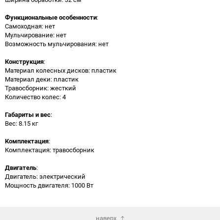
Функциональные особенности
:
Самоходная: нет
Мульчирование: нет
Возможность мульчирования: нет
Конструкция
:
Материал колесных дисков: пластик
Материал деки: пластик
Травосборник: жесткий
Количество колес: 4
Габариты и вес
:
Вес: 8.15 кг
Комплектация
:
Комплектация: травосборник
Двигатель
:
Двигатель: электрический
Мощность двигателя: 1000 Вт
наверх