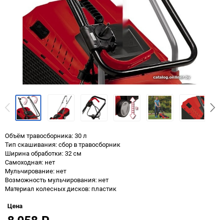
Объём травосборника: 30 л
Тип скашивания: сбор в травосборник
Ширина обработки: 32 см
Самоходная: нет
Мульчирование: нет
Возможность мульчирования: нет
Материал колесных дисков: пластик
Цена