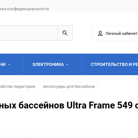
ика конфиденциальности
Личный кабинет
АЧИ
ЭЛЕКТРОНИКА
СТРОИТЕЛЬСТВО И Р
ойство территории
Аксессуары для бассейнов
ных бассейнов Ultra Frame 549 
Выберите категори