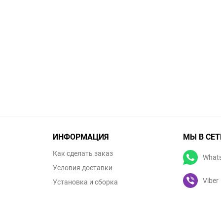
ИНФОРМАЦИЯ
МЫ В СЕТ
Как сделать заказ
What
Условия доставки
Viber
Установка и сборка