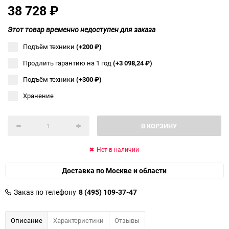
38 728
₽
Этот товар временно недоступен для заказа
Подъём техники
(+200
₽
)
Продлить гарантию на 1 год
(+3 098,24
₽
)
Подъём техники
(+300
₽
)
Хранение
В КОРЗИНУ
Нет в наличии
Доставка по Москве и области
Заказ по телефону
8 (495) 109-37-47
Описание
Характеристики
Отзывы