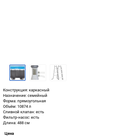
Конструкция: каркасный
Назначение: семейный
Форма: прямоугольная
Объём: 10874 л
Сливной клапан: есть
Фильтр-насос: есть
Длина: 488 см
Цена