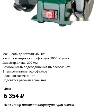
Мощность двигателя: 450 Вт
Частота вращения шлиф. круга: 2950 об./мин
Диаметр диска: 200 мм
Возможность подсоединения пылесоса: нет
Электропитание: однофазное
Влажная заточка: нет
Подсветка рабочей зоны: нет
Цена
6 354
₽
Этот товар временно недоступен для заказа