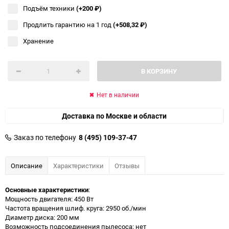
Подъём техники
(+200
₽
)
Продлить гарантию на 1 год
(+508,32
₽
)
Хранение
В КОРЗИНУ
Нет в наличии
Доставка по Москве и области
Заказ по телефону
8 (495) 109-37-47
Описание
Характеристики
Отзывы
Основные характеристики
:
Мощность двигателя: 450 Вт
Частота вращения шлиф. круга: 2950 об./мин
Диаметр диска: 200 мм
Возможность подсоединения пылесоса: нет