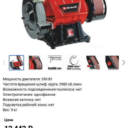
Мощность двигателя: 350 Вт
Частота вращения шлиф. круга: 2980 об./мин
Возможность подсоединения пылесоса: нет
Электропитание: однофазное
Влажная заточка: нет
Подсветка рабочей зоны: нет
Вес: 9 кг
Цена