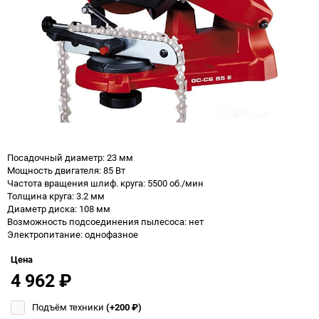
Посадочный диаметр: 23 мм
Мощность двигателя: 85 Вт
Частота вращения шлиф. круга: 5500 об./мин
Толщина круга: 3.2 мм
Диаметр диска: 108 мм
Возможность подсоединения пылесоса: нет
Электропитание: однофазное
Цена
4 962
₽
Подъём техники
(+200
₽
)