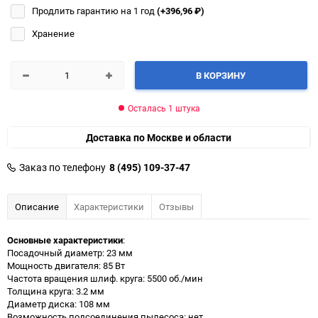
Продлить гарантию на 1 год
(+396,96
₽
)
Хранение
В КОРЗИНУ
Осталась 1 штука
Доставка по Москве и области
Заказ по телефону
8 (495) 109-37-47
Описание
Характеристики
Отзывы
Основные характеристики
:
Посадочный диаметр: 23 мм
Мощность двигателя: 85 Вт
Частота вращения шлиф. круга: 5500 об./мин
Толщина круга: 3.2 мм
Диаметр диска: 108 мм
Возможность подсоединения пылесоса: нет