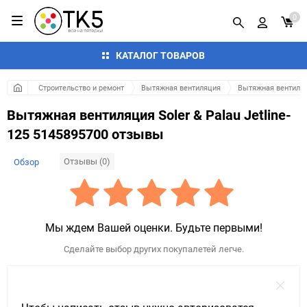
0
КАТАЛОГ ТОВАРОВ
Строительство и ремонт
Вытяжная вентиляция
Вытяжная вентиляци
Вытяжная вентиляция Soler & Palau Jetline-
125 5145895700 отзывы
Отзывы (0)
Обзор
Мы ждем Вашей оценки. Будьте первыми!
Сделайте выбор других покупалетей легче.