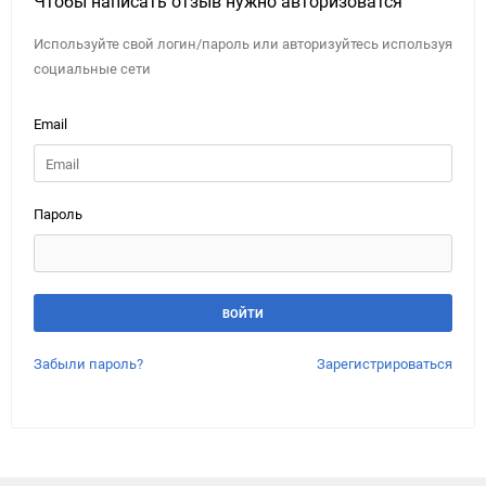
Чтобы написать отзыв нужно авторизоватся
Используйте свой логин/пароль или авторизуйтесь используя
социальные сети
Email
Пароль
Забыли пароль?
Зарегистрироваться