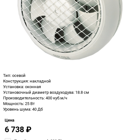
Тип: осевой
Конструкция: накладной
Установка: оконная
Установочный диаметр воздуходува: 18.8 см
Производительность: 400 куб.м/ч
Мощность: 25 Вт
Уровень шума: 40 Дб
Цена
6 738
₽