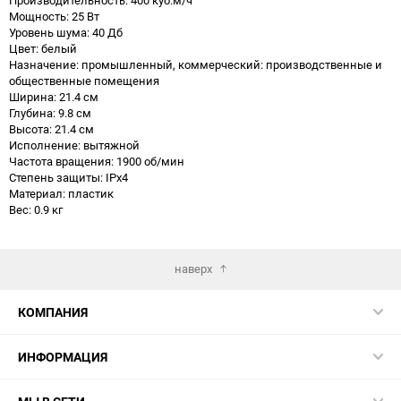
Мощность: 25 Вт
Уровень шума: 40 Дб
Цвет: белый
Назначение: промышленный, коммерческий: производственные и
общественные помещения
Ширина: 21.4 см
Глубина: 9.8 см
Высота: 21.4 см
Исполнение: вытяжной
Частота вращения: 1900 об/мин
Степень защиты: IPx4
Материал: пластик
Вес: 0.9 кг
наверх
КОМПАНИЯ
ИНФОРМАЦИЯ