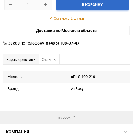
В КОРЗИНУ
Осталось 2 штуки
Доставка по Москве и области
Заказ по телефону
8 (495) 109-37-47
Характеристики
Отзывы
Модель
aRil S 100-210
Бренд
AirRoxy
наверх
КОМПАНИЯ