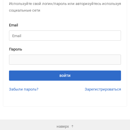
Используйте свой логин/пароль или авторизуйтесь используя
социальные сети
Email
Пароль
Забыли пароль?
Зарегистрироваться
наверх