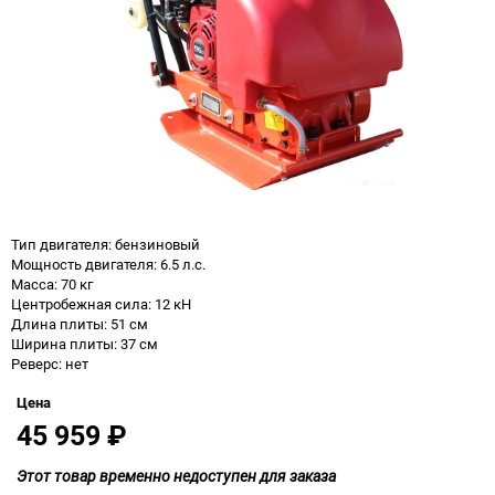
Тип двигателя: бензиновый
Мощность двигателя: 6.5 л.с.
Масса: 70 кг
Центробежная сила: 12 кН
Длина плиты: 51 см
Ширина плиты: 37 см
Реверс: нет
Цена
45 959
₽
Этот товар временно недоступен для заказа