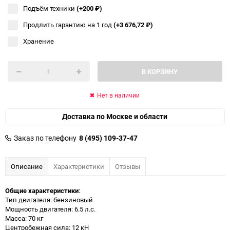
Подъём техники
(+200
₽
)
Продлить гарантию на 1 год
(+3 676,72
₽
)
Хранение
В КОРЗИНУ
Нет в наличии
Доставка по Москве и области
Заказ по телефону
8 (495) 109-37-47
Описание
Характеристики
Отзывы
Общие характеристики
:
Тип двигателя: бензиновый
Мощность двигателя: 6.5 л.с.
Масса: 70 кг
Центробежная сила: 12 кН