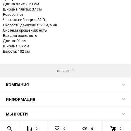
Длина плиты: 51 см
Ширина плиты: 37 см
Реверс: нет
Частота вибрации: 82 Гц
Скорость движения: 20 м/мин
Система орошения: есть
Бак для воды: есть
Длина: 91 см
Ширина: 37 см
Высота: 102 см
наверх
КОМПАНИЯ
ИНФОРМАЦИЯ
МЫ В СЕТИ
КОНТАКТЫ
0
0
0
0