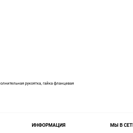
олнительная рукоятка, гайка фланцевая
ИНФОРМАЦИЯ
МЫ В СЕТ