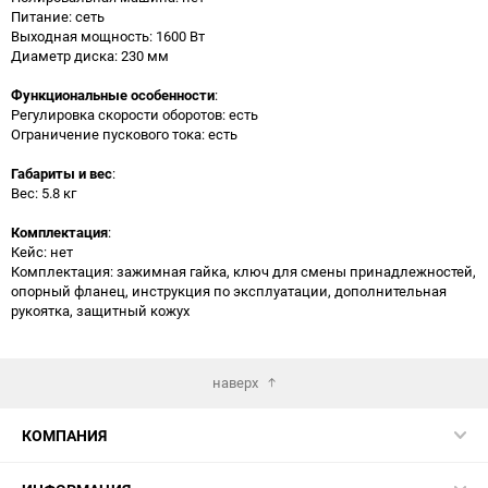
Питание: сеть
Выходная мощность: 1600 Вт
Диаметр диска: 230 мм
Функциональные особенности
:
Регулировка скорости оборотов: есть
Ограничение пускового тока: есть
Габариты и вес
:
Вес: 5.8 кг
Комплектация
:
Кейс: нет
Комплектация: зажимная гайка, ключ для смены принадлежностей,
опорный фланец, инструкция по эксплуатации, дополнительная
рукоятка, защитный кожух
наверх
КОМПАНИЯ