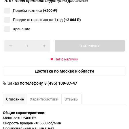
Этот товар временно недоступен для заказа
Подъём техники
(+200
₽
)
Продлить гарантию на 1 год
(+2 064
₽
)
Хранение
В КОРЗИНУ
Нет в наличии
Доставка по Москве и области
Заказ по телефону
8 (495) 109-37-47
Описание
Характеристики
Отзывы
Общие характеристики
:
Мощность: 2400 Вт
Скорость вращения: 6600 об/мин
Полировальная машина: нет