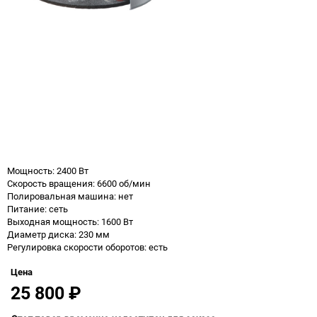
Мощность: 2400 Вт
Скорость вращения: 6600 об/мин
Полировальная машина: нет
Питание: сеть
Выходная мощность: 1600 Вт
Диаметр диска: 230 мм
Регулировка скорости оборотов: есть
Цена
25 800
₽