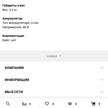
Габариты и вес
:
Вес: 3.2 кг
Аккумулятор
:
Тип аккумулятора: Li-Ion
Напряжение: 40 В
Комплектация
:
Кейс: нет
наверх
КОМПАНИЯ
ИНФОРМАЦИЯ
МЫ В СЕТИ
КОНТАКТЫ
0
0
0
0