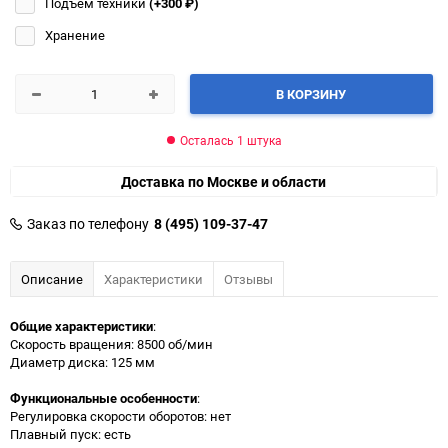
Подъём техники
(+300
₽
)
Хранение
В КОРЗИНУ
Осталась 1 штука
Доставка по Москве и области
Заказ по телефону
8 (495) 109-37-47
Описание
Характеристики
Отзывы
Общие характеристики
:
Скорость вращения: 8500 об/мин
Диаметр диска: 125 мм
Функциональные особенности
:
Регулировка скорости оборотов: нет
Плавный пуск: есть