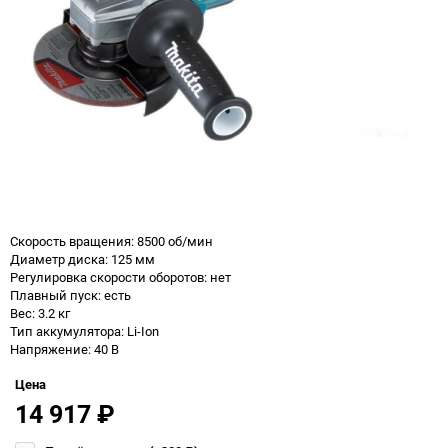
Скорость вращения: 8500 об/мин
Диаметр диска: 125 мм
Регулировка скорости оборотов: нет
Плавный пуск: есть
Вес: 3.2 кг
Тип аккумулятора: Li-Ion
Напряжение: 40 В
Цена
14 917
₽